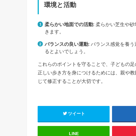
環境と活動
柔らかい地面での活動
: 柔らかい芝生や
きます。
バランスの良い運動
: バランス感覚を養
るとよいでしょう。
これらのポイントを守ることで、子どもの足
正しい歩き方を身につけるためには、親や教
じて修正することが大切です。
ツイート
LINE