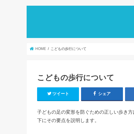
HOME
こどもの歩行について
こどもの歩行について
ツイート
シェア
子どもの足の変形を防ぐための正しい歩き方
下にその要点を説明します。