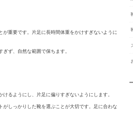
ことが重要です。片足に長時間体重をかけすぎないように
狭すぎず、自然な範囲で保ちます。
をかけるようにし、片足に偏りすぎないようにします。
ートがしっかりした靴を選ぶことが大切です。足に合わな